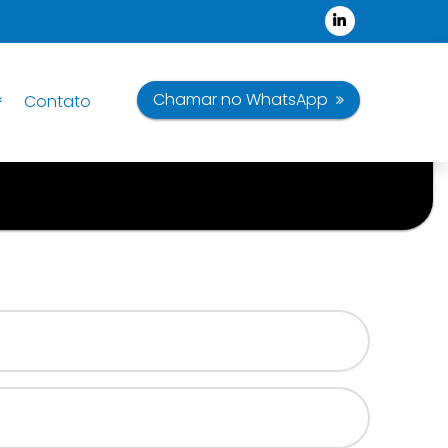
Chamar no WhatsApp
Contato