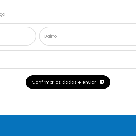
Confirmar os dados e enviar