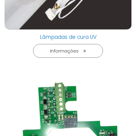
Lâmpadas de cura UV
Informações