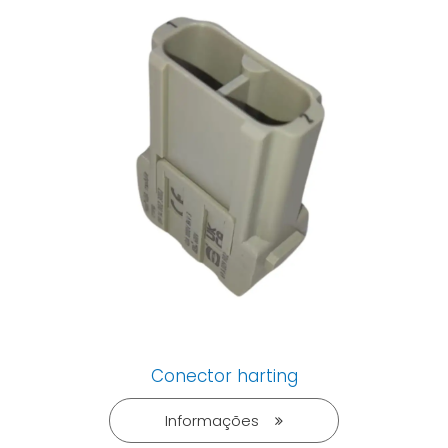
Conector harting
Informações