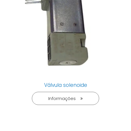
Válvula solenoide
Informações