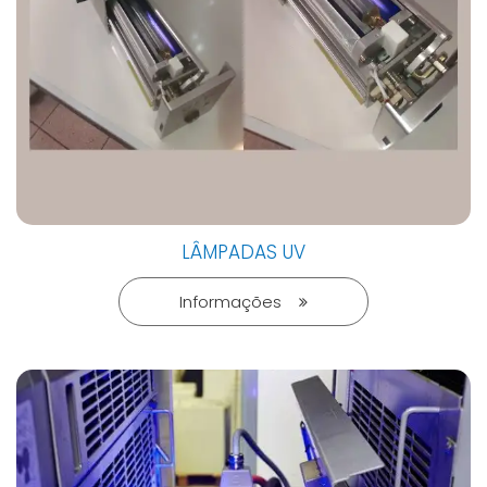
LÂMPADAS UV
Informações