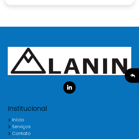
Institucional
Início
Serviços
Contato