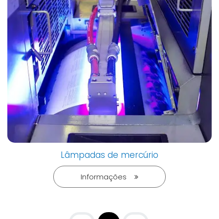
Lâmpadas de mercúrio
Informações