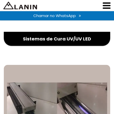
Chamar no WhatsApp
Sistemas de Cura UV/UV LED