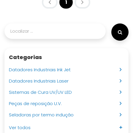
1
(atual)
Categorias
Datadores Industriais Ink Jet
Datadores Industriais Laser
Sistemas de Cura UV/UV LED
Peças de reposição U.V.
Seladoras por termo indução
Ver todos