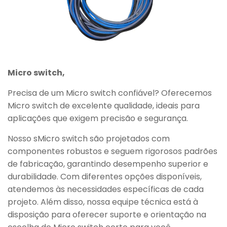
Micro switch,
Precisa de um Micro switch confiável? Oferecemos
Micro switch de excelente qualidade, ideais para
aplicações que exigem precisão e segurança.
Nosso sMicro switch são projetados com
componentes robustos e seguem rigorosos padrões
de fabricação, garantindo desempenho superior e
durabilidade. Com diferentes opções disponíveis,
atendemos às necessidades específicas de cada
projeto. Além disso, nossa equipe técnica está à
disposição para oferecer suporte e orientação na