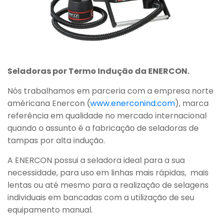
Seladoras por Termo Indução da ENERCON.
Nós trabalhamos em parceria com a empresa norte
américana Enercon (
www.enerconind.com
), marca
referência em qualidade no mercado internacional
quando o assunto é a fabricação de seladoras de
tampas por alta indução.
A ENERCON possui a seladora ideal para a sua
necessidade, para uso em linhas mais rápidas, mais
lentas ou até mesmo para a realização de selagens
individuais em bancadas com a utilização de seu
equipamento manual.