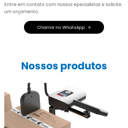
Entre em contato com nossos epecialistas e solicite
um orçamento.
Chamar no WhatsApp
Nossos produtos