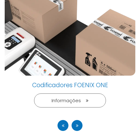
Codificadores FOENIX ONE
Informações