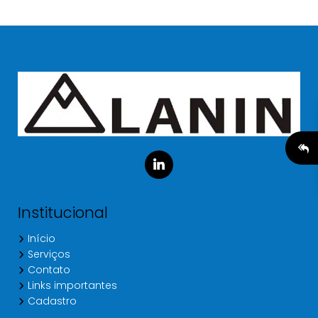
Institucional
Início
Serviços
Contato
Links importantes
Cadastro